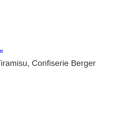
iramisu, Confiserie Berger