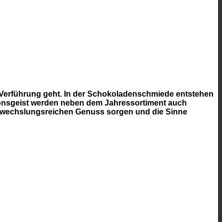
Verführung geht. In der Schokoladenschmiede entstehen
tionsgeist werden neben dem Jahressortiment auch
 abwechslungsreichen Genuss sorgen und die Sinne