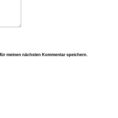
 für meinen nächsten Kommentar speichern.