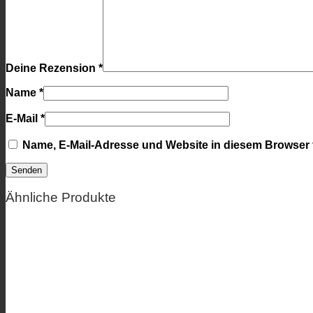
Deine Rezension
*
Name
*
E-Mail
*
Name, E-Mail-Adresse und Website in diesem Browser
Ähnliche Produkte