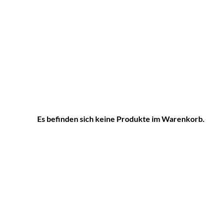
Es befinden sich keine Produkte im Warenkorb.