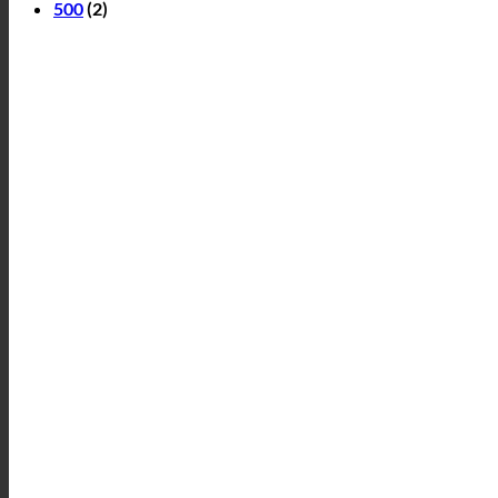
500
(2)