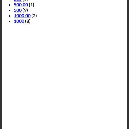
500.00
(1)
500
(9)
1000.00
(2)
1000
(8)