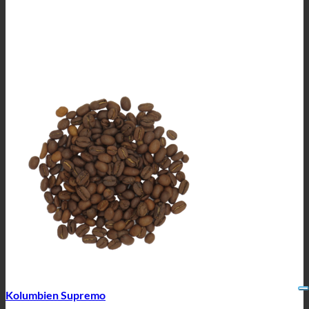
Kolumbien Supremo