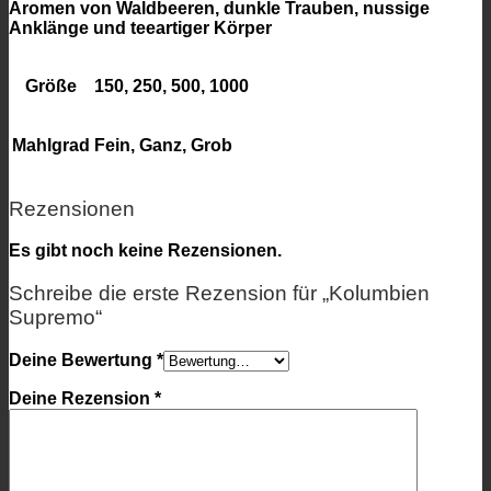
Aromen von Waldbeeren, dunkle Trauben, nussige
Anklänge und teeartiger Körper
Größe
150, 250, 500, 1000
Mahlgrad
Fein, Ganz, Grob
Rezensionen
Es gibt noch keine Rezensionen.
Schreibe die erste Rezension für „Kolumbien
Supremo“
Deine Bewertung
*
Deine Rezension
*