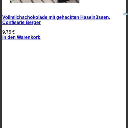
Vollmilchschokolade mit gehackten Haselnüssen,
Confiserie Berger
9,75
€
In den Warenkorb