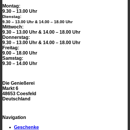
Montag:
9.30 – 13.00 Uhr
Dienstag:
9.30 – 13.00 Uhr & 14.00 – 18.00 Uhr
Mittwoch:
9.30 – 13.00 Uhr & 14.00 – 18.00 Uhr
Donnerstag:
9.30 – 13.00 Uhr & 14.00 – 18.00 Uhr
Freitag:
9.00 – 18.00 Uhr
Samstag:
9.30 – 14.00 Uhr
Die Genießerei
Markt 6
48653 Coesfeld
Deutschland
Navigation
Geschenke