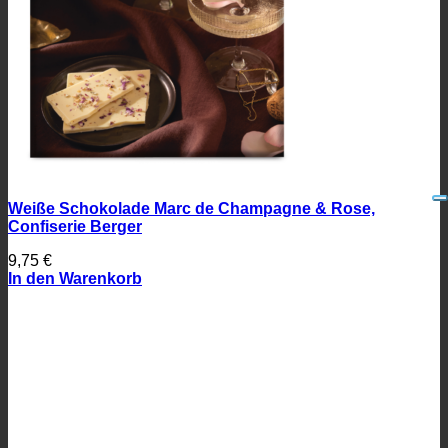
Weiße Schokolade Marc de Champagne & Rose,
Confiserie Berger
9,75
€
In den Warenkorb