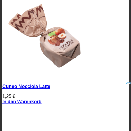
Cuneo Nocciola Latte
1,25
€
In den Warenkorb