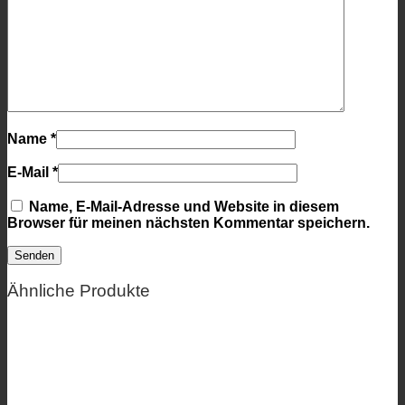
Name
*
E-Mail
*
Name, E-Mail-Adresse und Website in diesem
Browser für meinen nächsten Kommentar speichern.
Ähnliche Produkte