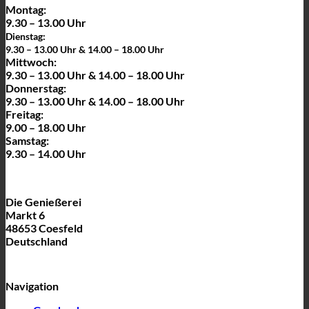
Montag:
9.30 – 13.00 Uhr
Dienstag:
9.30 – 13.00 Uhr & 14.00 – 18.00 Uhr
Mittwoch:
9.30 – 13.00 Uhr & 14.00 – 18.00 Uhr
Donnerstag:
9.30 – 13.00 Uhr & 14.00 – 18.00 Uhr
Freitag:
9.00 – 18.00 Uhr
Samstag:
9.30 – 14.00 Uhr
Die Genießerei
Markt 6
48653 Coesfeld
Deutschland
Navigation