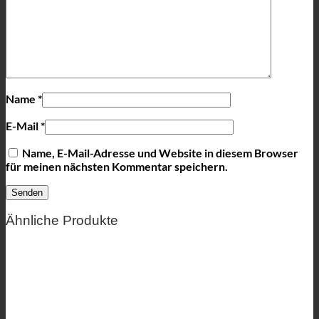
Name
*
E-Mail
*
Name, E-Mail-Adresse und Website in diesem Browser
für meinen nächsten Kommentar speichern.
Ähnliche Produkte