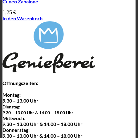
Cuneo Zabaione
1,25
€
In den Warenkorb
Öffnungszeiten:
Montag:
9.30 – 13.00 Uhr
Dienstag:
9.30 – 13.00 Uhr & 14.00 – 18.00 Uhr
Mittwoch:
9.30 – 13.00 Uhr & 14.00 – 18.00 Uhr
Donnerstag:
9.30 – 13.00 Uhr & 14.00 – 18.00 Uhr