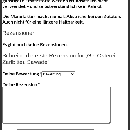
günstigere Ersatzstoffe werden grundsätzlich nicht
verwendet – und selbstverständlich kein Palmöl.
Die Manufaktur macht niemals Abstriche bei den Zutaten.
Auch nicht für eine längere Haltbarkeit.
Rezensionen
Es gibt noch keine Rezensionen.
Schreibe die erste Rezension für „Gin Osterei
Zartbitter, Sawade“
Deine Bewertung
*
Deine Rezension
*