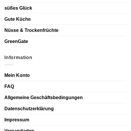
süßes Glück
Gute Küche
Nüsse & Trockenfrüchte
GreenGate
Information
Mein Konto
FAQ
Allgemeine Geschäftsbedingungen
Datenschutzerklärung
Impressum
Versandarten