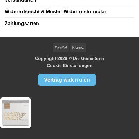
Widerrufsrecht & Muster-Widerrufsformular
Zahlungsarten
PayPal
Klarna
Copyright 2026 ©
Die Genießerei
Cookie Einstellungen
Vertrag widerrufen
Nicht vorrätig