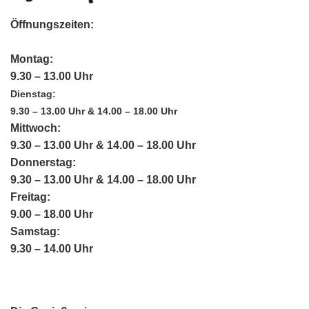
Öffnungszeiten:
Montag:
9.30 – 13.00 Uhr
Dienstag:
9.30 – 13.00 Uhr & 14.00 – 18.00 Uhr
Mittwoch:
9.30 – 13.00 Uhr & 14.00 – 18.00 Uhr
Donnerstag:
9.30 – 13.00 Uhr & 14.00 – 18.00 Uhr
Freitag:
9.00 – 18.00 Uhr
Samstag:
9.30 – 14.00 Uhr