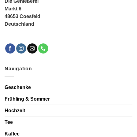
Die Genießerei
Markt 6
48653 Coesfeld
Deutschland
Navigation
Geschenke
Frühling & Sommer
Hochzeit
Tee
Kaffee