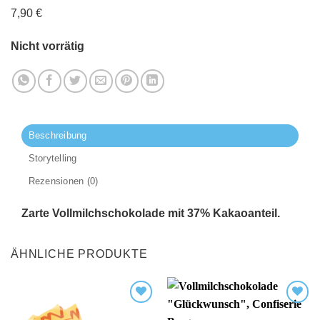
7,90
€
Nicht vorrätig
Beschreibung
Storytelling
Rezensionen (0)
Zarte Vollmilchschokolade mit 37% Kakaoanteil.
ÄHNLICHE PRODUKTE