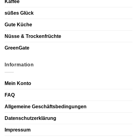
Kaffee
süßes Glück
Gute Küche
Nüsse & Trockenfrüchte
GreenGate
Information
Mein Konto
FAQ
Allgemeine Geschäftsbedingungen
Datenschutzerklärung
Impressum