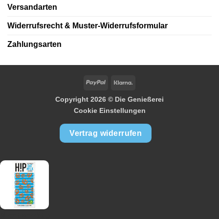
Versandarten
Widerrufsrecht & Muster-Widerrufsformular
Zahlungsarten
PayPal
Klarna
Copyright 2026 ©
Die Genießerei
Cookie Einstellungen
Vertrag widerrufen
Nicht vorrätig