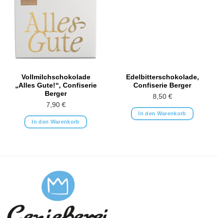
Vollmilchschokolade
Edelbitterschokolade,
„Alles Gute!“, Confiserie
Confiserie Berger
Berger
8,50
€
7,90
€
In den Warenkorb
In den Warenkorb