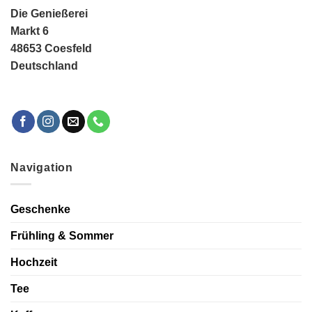
Die Genießerei
Markt 6
48653 Coesfeld
Deutschland
Navigation
Geschenke
Frühling & Sommer
Hochzeit
Tee