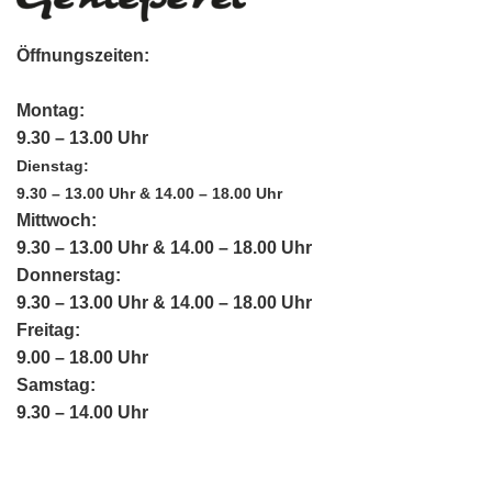
Öffnungszeiten:
Montag:
9.30 – 13.00 Uhr
Dienstag:
9.30 – 13.00 Uhr & 14.00 – 18.00 Uhr
Mittwoch:
9.30 – 13.00 Uhr & 14.00 – 18.00 Uhr
Donnerstag:
9.30 – 13.00 Uhr & 14.00 – 18.00 Uhr
Freitag:
9.00 – 18.00 Uhr
Samstag:
9.30 – 14.00 Uhr