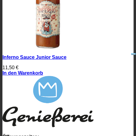
Inferno Sauce Junior Sauce
11,50
€
In den Warenkorb