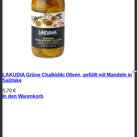
LAKUDIA Grüne Chalkidiki Oliven, gefüllt mit Mandeln in
Salzlake
5,70
€
In den Warenkorb