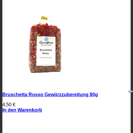
Bruschetta Rosso Gewürzzubereitung 80g
4,50
€
In den Warenkorb