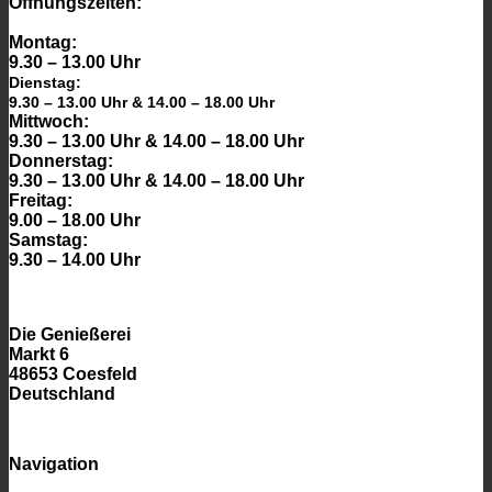
Öffnungszeiten:
Montag:
9.30 – 13.00 Uhr
Dienstag:
9.30 – 13.00 Uhr & 14.00 – 18.00 Uhr
Mittwoch:
9.30 – 13.00 Uhr & 14.00 – 18.00 Uhr
Donnerstag:
9.30 – 13.00 Uhr & 14.00 – 18.00 Uhr
Freitag:
9.00 – 18.00 Uhr
Samstag:
9.30 – 14.00 Uhr
Die Genießerei
Markt 6
48653 Coesfeld
Deutschland
Navigation