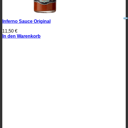
Inferno Sauce Original
11,50
€
In den Warenkorb