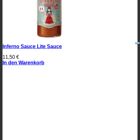
Inferno Sauce Lite Sauce
11,50
€
In den Warenkorb