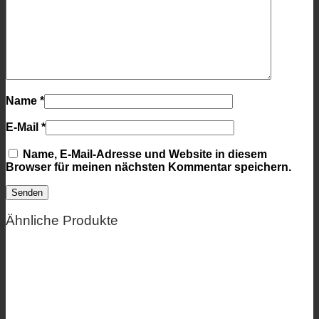
Name
*
E-Mail
*
Name, E-Mail-Adresse und Website in diesem
Browser für meinen nächsten Kommentar speichern.
Ähnliche Produkte