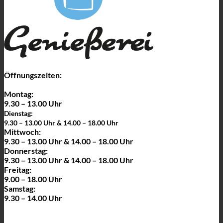
Öffnungszeiten:
Montag:
9.30 – 13.00 Uhr
Dienstag:
9.30 – 13.00 Uhr & 14.00 – 18.00 Uhr
Mittwoch:
9.30 – 13.00 Uhr & 14.00 – 18.00 Uhr
Donnerstag:
9.30 – 13.00 Uhr & 14.00 – 18.00 Uhr
Freitag:
9.00 – 18.00 Uhr
Samstag:
9.30 – 14.00 Uhr