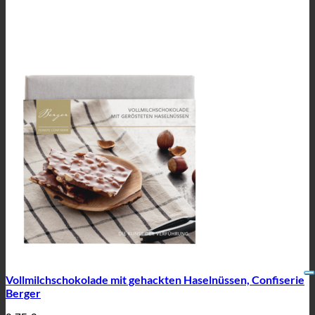
Vollmilchschokolade mit gehackten Haselnüssen, Confiserie
Berger