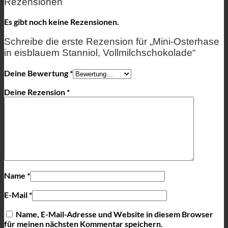
Rezensionen
Es gibt noch keine Rezensionen.
Schreibe die erste Rezension für „Mini-Osterhase
in eisblauem Stanniol, Vollmilchschokolade“
Deine Bewertung
*
Deine Rezension
*
Name
*
E-Mail
*
Name, E-Mail-Adresse und Website in diesem Browser
für meinen nächsten Kommentar speichern.