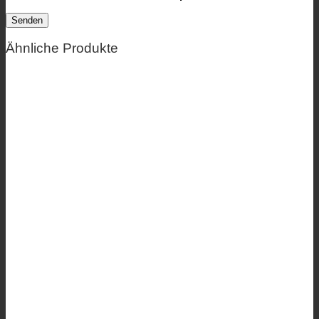
Ähnliche Produkte