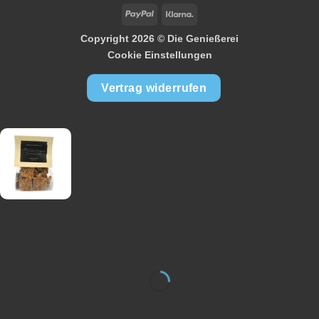
PayPal
Klarna
Copyright 2026 ©
Die Genießerei
Cookie Einstellungen
Vertrag widerrufen
Nicht vorrätig