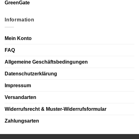
GreenGate
Information
Mein Konto
FAQ
Allgemeine Geschäftsbedingungen
Datenschutzerklärung
Impressum
Versandarten
Widerrufsrecht & Muster-Widerrufsformular
Zahlungsarten