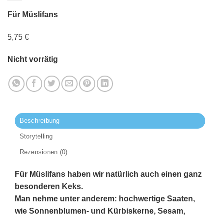
Für Müslifans
5,75
€
Nicht vorrätig
Beschreibung
Storytelling
Rezensionen (0)
Für Müslifans haben wir natürlich auch einen ganz
besonderen Keks.
Man nehme unter anderem: hochwertige Saaten,
wie Sonnenblumen- und Kürbiskerne, Sesam,