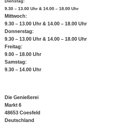
Dienstag:
9.30 – 13.00 Uhr & 14.00 – 18.00 Uhr
Mittwoch:
9.30 – 13.00 Uhr & 14.00 – 18.00 Uhr
Donnerstag:
9.30 – 13.00 Uhr & 14.00 – 18.00 Uhr
Freitag:
9.00 – 18.00 Uhr
Samstag:
9.30 – 14.00 Uhr
Die Genießerei
Markt 6
48653 Coesfeld
Deutschland