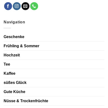
Navigation
Geschenke
Frühling & Sommer
Hochzeit
Tee
Kaffee
süßes Glück
Gute Küche
Nüsse & Trockenfrüchte