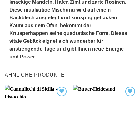
knackige Mandeln, Hafer, Zimt und zarte Rosinen.
Diese müsliartige Mischung wird auf einem
Backblech ausgelegt und knusprig gebacken.
Kaum aus dem Ofen, bekommt der
Knusperhappen seine quadratische Form. Dieses
vitale Gebäck eignet sich wunderbar für
anstrengende Tage und gibt Ihnen neue Energie
und Power.
ÄHNLICHE PRODUKTE