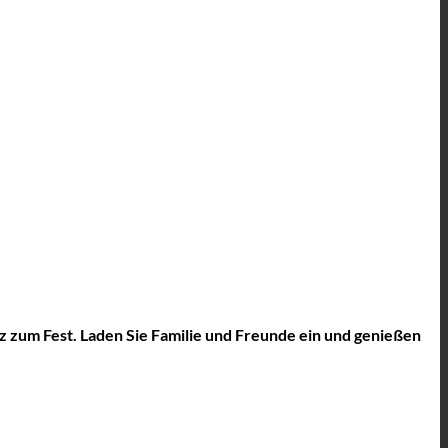
 zum Fest. Laden Sie Familie und Freunde ein und genießen