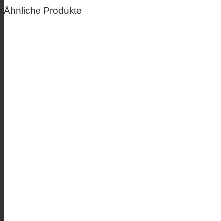
Ähnliche Produkte