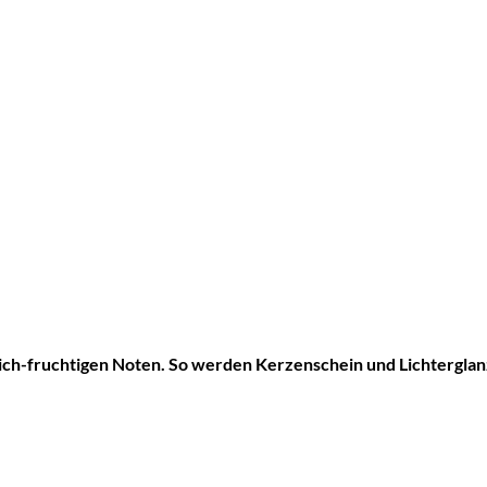
ch-fruchtigen Noten. So werden Kerzenschein und Lichterglanz