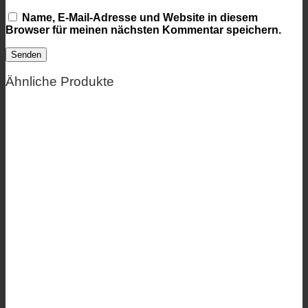
Name, E-Mail-Adresse und Website in diesem
Browser für meinen nächsten Kommentar speichern.
Ähnliche Produkte