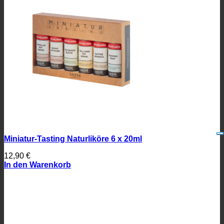
Miniatur-Tasting Naturliköre 6 x 20ml
12,90
€
In den Warenkorb