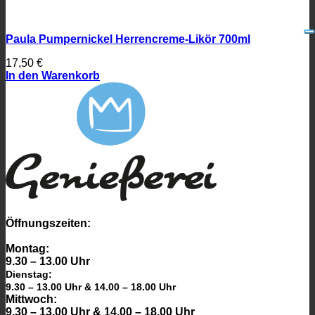
Paula Pumpernickel Herrencreme-Likör 700ml
17,50
€
In den Warenkorb
Öffnungszeiten:
Montag:
9.30 – 13.00 Uhr
Dienstag:
9.30 – 13.00 Uhr & 14.00 – 18.00 Uhr
Mittwoch:
9.30 – 13.00 Uhr & 14.00 – 18.00 Uhr