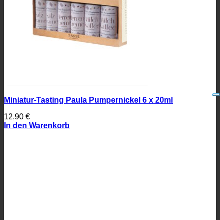
Miniatur-Tasting Paula Pumpernickel 6 x 20ml
12,90
€
In den Warenkorb