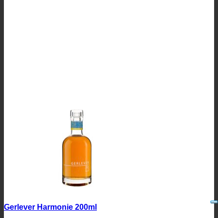
Gerlever Harmonie 200ml