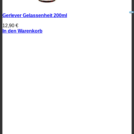
Gerlever Gelassenheit 200ml
12,90
€
In den Warenkorb