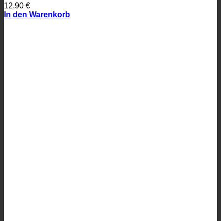
12,90
€
In den Warenkorb