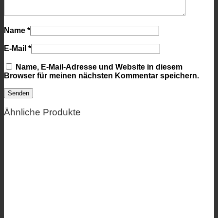
Name
*
E-Mail
*
Name, E-Mail-Adresse und Website in diesem
Browser für meinen nächsten Kommentar speichern.
Ähnliche Produkte