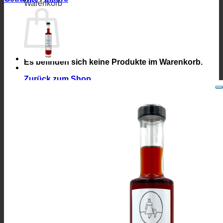
Warenkorb
Es befinden sich keine Produkte im Warenkorb.
Zurück zum Shop
0