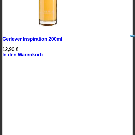
Gerlever Inspiration 200ml
12,90
€
In den Warenkorb