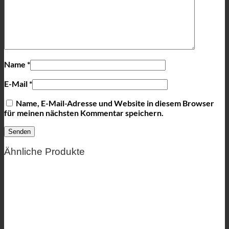
Name
*
E-Mail
*
Name, E-Mail-Adresse und Website in diesem Browser
für meinen nächsten Kommentar speichern.
Ähnliche Produkte