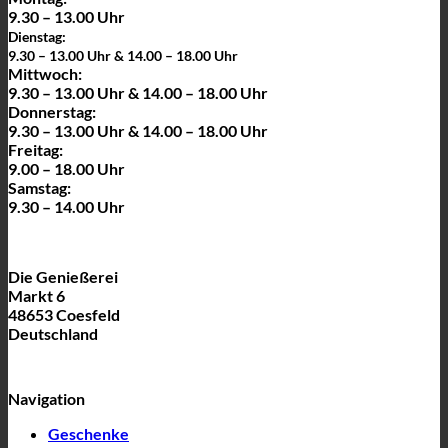
9.30 – 13.00 Uhr
Dienstag:
9.30 – 13.00 Uhr & 14.00 – 18.00 Uhr
Mittwoch:
9.30 – 13.00 Uhr & 14.00 – 18.00 Uhr
Donnerstag:
9.30 – 13.00 Uhr & 14.00 – 18.00 Uhr
Freitag:
9.00 – 18.00 Uhr
Samstag:
9.30 – 14.00 Uhr
Die Genießerei
Markt 6
48653 Coesfeld
Deutschland
Navigation
Geschenke