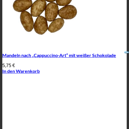
Mandeln nach „Cappuccino-Art“ mit weißer Schokolade
5,75
€
In den Warenkorb