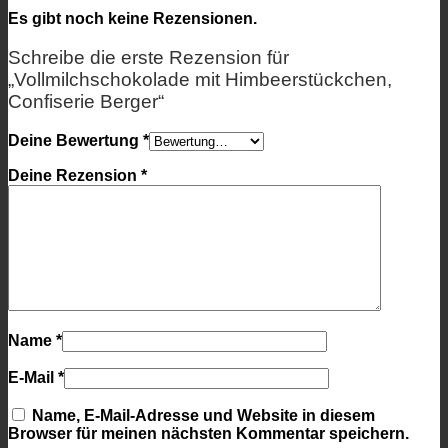
Es gibt noch keine Rezensionen.
Schreibe die erste Rezension für
„Vollmilchschokolade mit Himbeerstückchen,
Confiserie Berger“
Deine Bewertung
*
Deine Rezension
*
Name
*
E-Mail
*
Name, E-Mail-Adresse und Website in diesem
Browser für meinen nächsten Kommentar speichern.