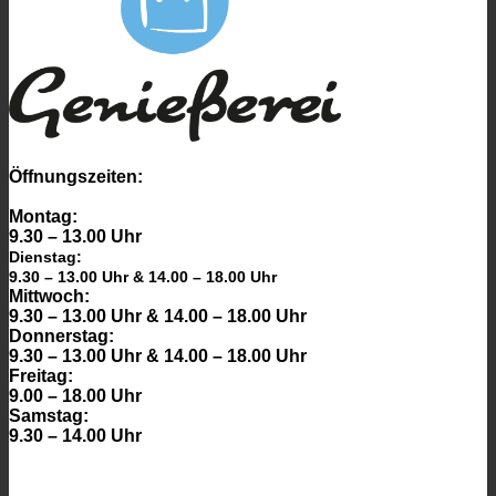
Öffnungszeiten:
Montag:
9.30 – 13.00 Uhr
Dienstag:
9.30 – 13.00 Uhr & 14.00 – 18.00 Uhr
Mittwoch:
9.30 – 13.00 Uhr & 14.00 – 18.00 Uhr
Donnerstag:
9.30 – 13.00 Uhr & 14.00 – 18.00 Uhr
Freitag:
9.00 – 18.00 Uhr
Samstag:
9.30 – 14.00 Uhr