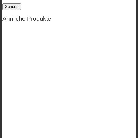
Ähnliche Produkte