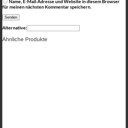
Name, E-Mail-Adresse und Website in diesem Browser
für meinen nächsten Kommentar speichern.
Alternative:
Ähnliche Produkte