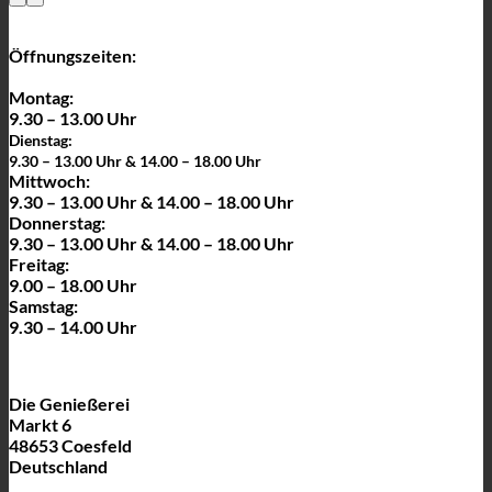
Öffnungszeiten:
Montag:
9.30 – 13.00 Uhr
Dienstag:
9.30 – 13.00 Uhr & 14.00 – 18.00 Uhr
Mittwoch:
9.30 – 13.00 Uhr & 14.00 – 18.00 Uhr
Donnerstag:
9.30 – 13.00 Uhr & 14.00 – 18.00 Uhr
Freitag:
9.00 – 18.00 Uhr
Samstag:
9.30 – 14.00 Uhr
Die Genießerei
Markt 6
48653 Coesfeld
Deutschland