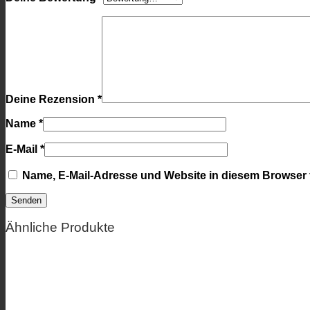
Deine Rezension
*
Name
*
E-Mail
*
Name, E-Mail-Adresse und Website in diesem Browser
Ähnliche Produkte