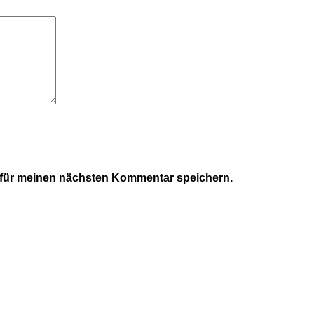
 für meinen nächsten Kommentar speichern.