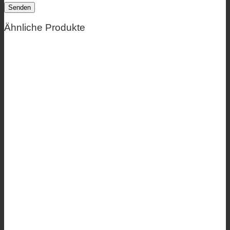
Ähnliche Produkte