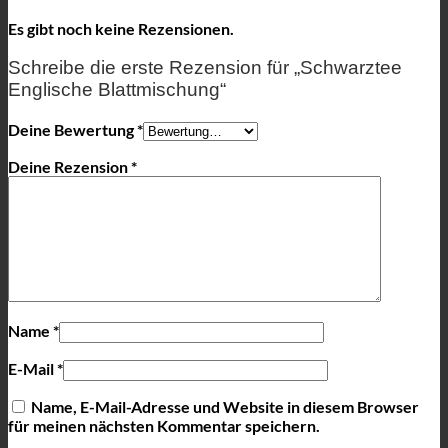
Es gibt noch keine Rezensionen.
Schreibe die erste Rezension für „Schwarztee
Englische Blattmischung“
Deine Bewertung
*
Deine Rezension
*
Name
*
E-Mail
*
Name, E-Mail-Adresse und Website in diesem Browser
für meinen nächsten Kommentar speichern.