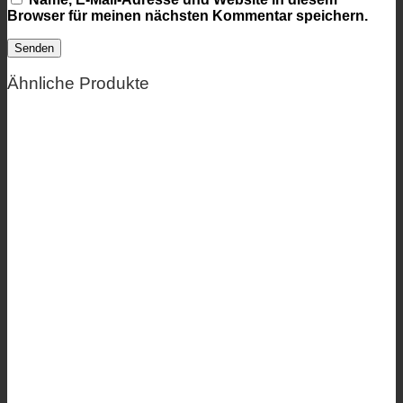
Browser für meinen nächsten Kommentar speichern.
Ähnliche Produkte