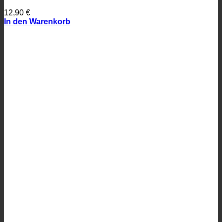
12,90
€
In den Warenkorb