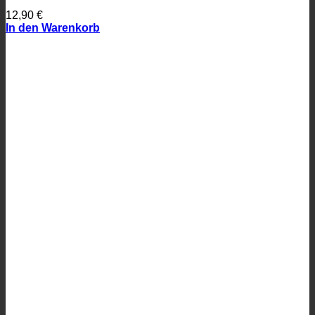
12,90
€
In den Warenkorb