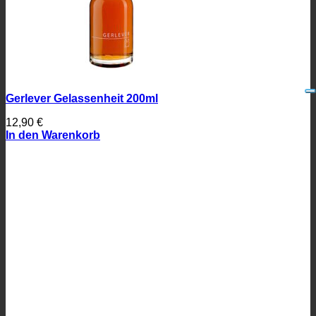
Gerlever Gelassenheit 200ml
12,90
€
In den Warenkorb