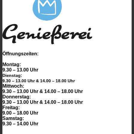
Öffnungszeiten:
Montag:
9.30 – 13.00 Uhr
Dienstag:
9.30 – 13.00 Uhr & 14.00 – 18.00 Uhr
Mittwoch:
9.30 – 13.00 Uhr & 14.00 – 18.00 Uhr
Donnerstag:
9.30 – 13.00 Uhr & 14.00 – 18.00 Uhr
Freitag:
9.00 – 18.00 Uhr
Samstag:
9.30 – 14.00 Uhr