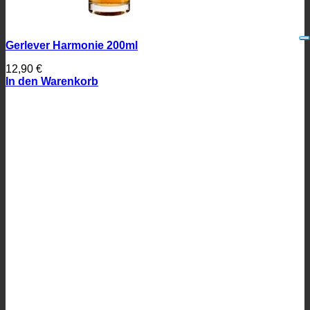
Gerlever Harmonie 200ml
12,90
€
In den Warenkorb