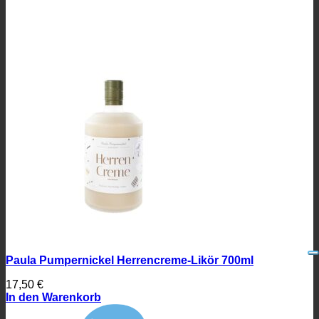
Paula Pumpernickel Herrencreme-Likör 700ml
17,50
€
In den Warenkorb