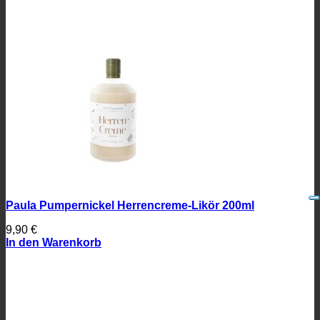
Paula Pumpernickel Herrencreme-Likör 200ml
9,90
€
In den Warenkorb