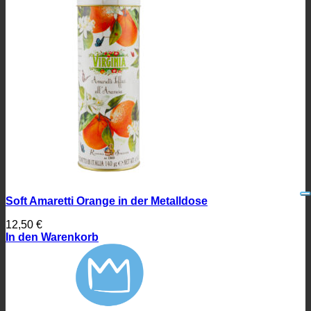
Soft Amaretti Orange in der Metalldose
12,50
€
In den Warenkorb