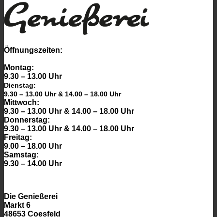
Öffnungszeiten:
Montag:
9.30 – 13.00 Uhr
Dienstag:
9.30 – 13.00 Uhr & 14.00 – 18.00 Uhr
Mittwoch:
9.30 – 13.00 Uhr & 14.00 – 18.00 Uhr
Donnerstag:
9.30 – 13.00 Uhr & 14.00 – 18.00 Uhr
Freitag:
9.00 – 18.00 Uhr
Samstag:
9.30 – 14.00 Uhr
Die Genießerei
Markt 6
48653 Coesfeld