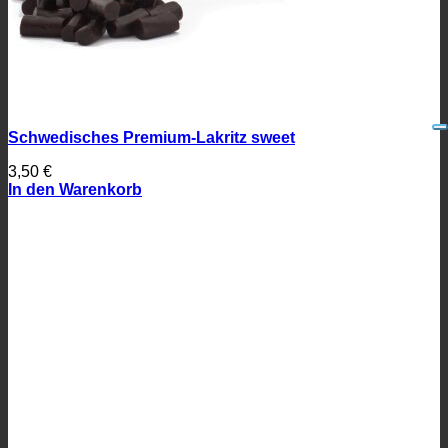
Schwedisches Premium-Lakritz sweet
3,50
€
In den Warenkorb