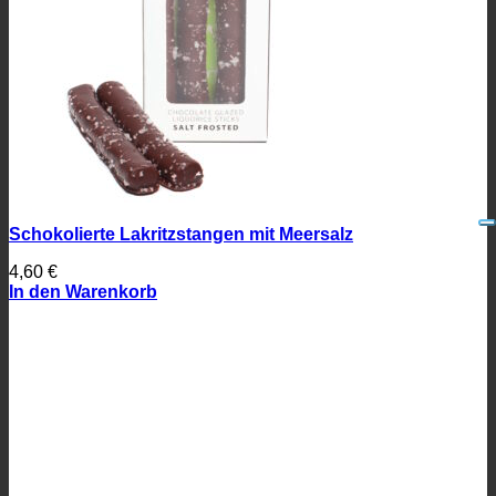
Schokolierte Lakritzstangen mit Meersalz
4,60
€
In den Warenkorb