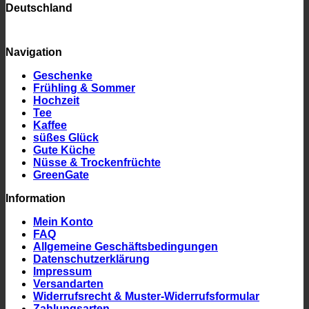
Deutschland
Navigation
Geschenke
Frühling & Sommer
Hochzeit
Tee
Kaffee
süßes Glück
Gute Küche
Nüsse & Trockenfrüchte
GreenGate
Information
Mein Konto
FAQ
Allgemeine Geschäftsbedingungen
Datenschutzerklärung
Impressum
Versandarten
Widerrufsrecht & Muster-Widerrufsformular
Zahlungsarten