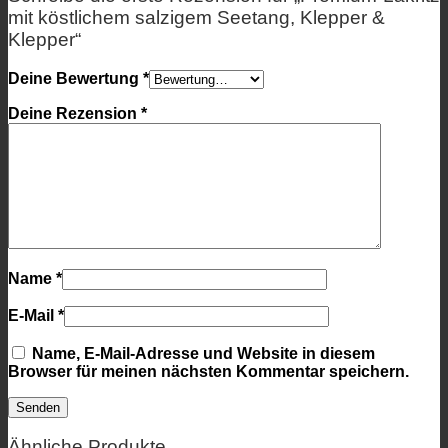
mit köstlichem salzigem Seetang, Klepper &
Klepper“
Deine Bewertung
*
Deine Rezension
*
Name
*
E-Mail
*
Name, E-Mail-Adresse und Website in diesem
Browser für meinen nächsten Kommentar speichern.
Ähnliche Produkte