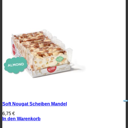
Soft Nougat Scheiben Mandel
6,75
€
In den Warenkorb