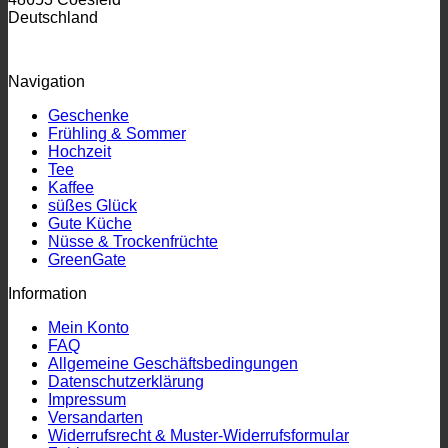
Deutschland
Navigation
Geschenke
Frühling & Sommer
Hochzeit
Tee
Kaffee
süßes Glück
Gute Küche
Nüsse & Trockenfrüchte
GreenGate
Information
Mein Konto
FAQ
Allgemeine Geschäftsbedingungen
Datenschutzerklärung
Impressum
Versandarten
Widerrufsrecht & Muster-Widerrufsformular