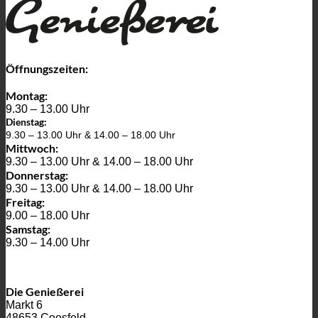
Öffnungszeiten:
Montag:
9.30 – 13.00 Uhr
Dienstag:
9.30 – 13.00 Uhr & 14.00 – 18.00 Uhr
Mittwoch:
9.30 – 13.00 Uhr & 14.00 – 18.00 Uhr
Donnerstag:
9.30 – 13.00 Uhr & 14.00 – 18.00 Uhr
Freitag:
9.00 – 18.00 Uhr
Samstag:
9.30 – 14.00 Uhr
Die Genießerei
Markt 6
48653 Coesfeld