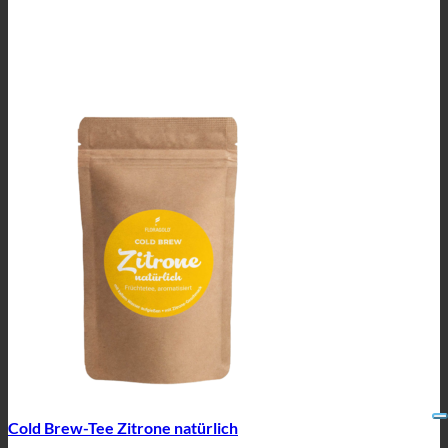
Cold Brew-Tee Zitrone natürlich