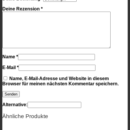
Deine Rezension
*
Name
*
E-Mail
*
Name, E-Mail-Adresse und Website in diesem
Browser für meinen nächsten Kommentar speichern.
Alternative:
Ähnliche Produkte