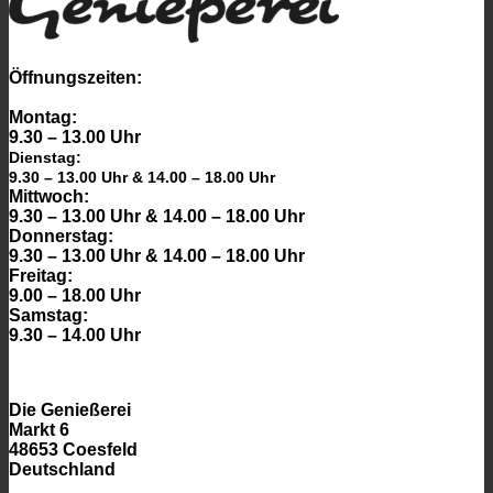
Öffnungszeiten:
Montag:
9.30 – 13.00 Uhr
Dienstag:
9.30 – 13.00 Uhr & 14.00 – 18.00 Uhr
Mittwoch:
9.30 – 13.00 Uhr & 14.00 – 18.00 Uhr
Donnerstag:
9.30 – 13.00 Uhr & 14.00 – 18.00 Uhr
Freitag:
9.00 – 18.00 Uhr
Samstag:
9.30 – 14.00 Uhr
Die Genießerei
Markt 6
48653 Coesfeld
Deutschland