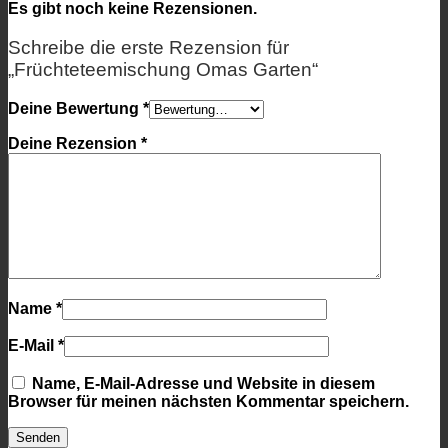
Es gibt noch keine Rezensionen.
Schreibe die erste Rezension für
„Früchteteemischung Omas Garten“
Deine Bewertung
*
Deine Rezension
*
Name
*
E-Mail
*
Name, E-Mail-Adresse und Website in diesem
Browser für meinen nächsten Kommentar speichern.