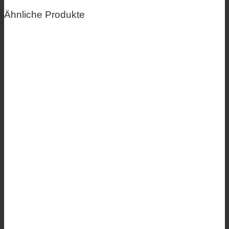
Ähnliche Produkte