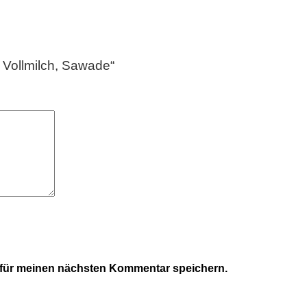
 Vollmilch, Sawade“
 für meinen nächsten Kommentar speichern.