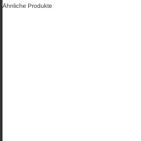
Ähnliche Produkte