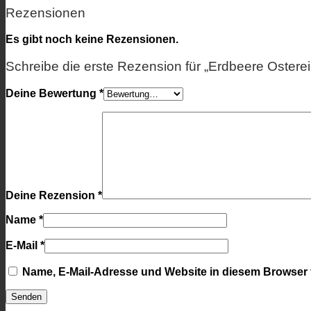
Rezensionen
Es gibt noch keine Rezensionen.
Schreibe die erste Rezension für „Erdbeere Osterei
Deine Bewertung
*
Deine Rezension
*
Name
*
E-Mail
*
Name, E-Mail-Adresse und Website in diesem Browser