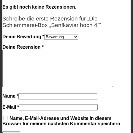
Es gibt noch keine Rezensionen.
Schreibe die erste Rezension für „Die
Schlemmerei-Box „Senfkaviar hoch 4““
Deine Bewertung
*
Deine Rezension
*
Name
*
E-Mail
*
Name, E-Mail-Adresse und Website in diesem
Browser für meinen nächsten Kommentar speichern.