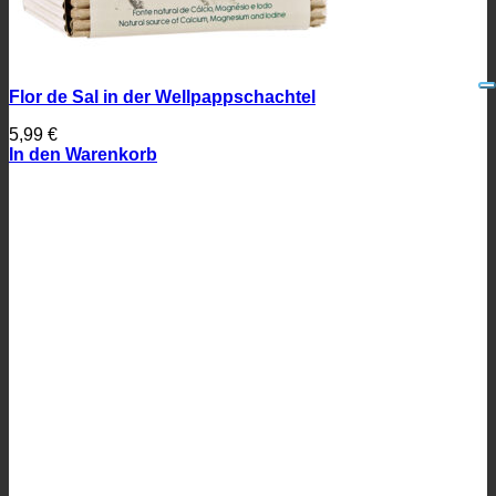
Flor de Sal in der Wellpappschachtel
5,99
€
In den Warenkorb