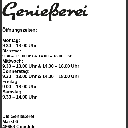
Öffnungszeiten:
Montag:
9.30 – 13.00 Uhr
Dienstag:
9.30 – 13.00 Uhr & 14.00 – 18.00 Uhr
Mittwoch:
9.30 – 13.00 Uhr & 14.00 – 18.00 Uhr
Donnerstag:
9.30 – 13.00 Uhr & 14.00 – 18.00 Uhr
Freitag:
9.00 – 18.00 Uhr
Samstag:
9.30 – 14.00 Uhr
Die Genießerei
Markt 6
48653 Coesfeld