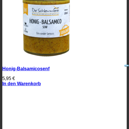
Honig-Balsamicosenf
5,95
€
In den Warenkorb