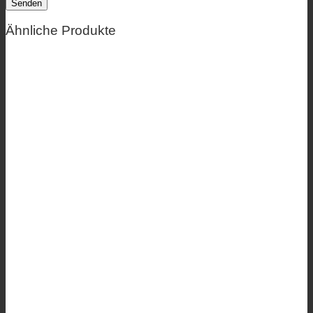
Ähnliche Produkte