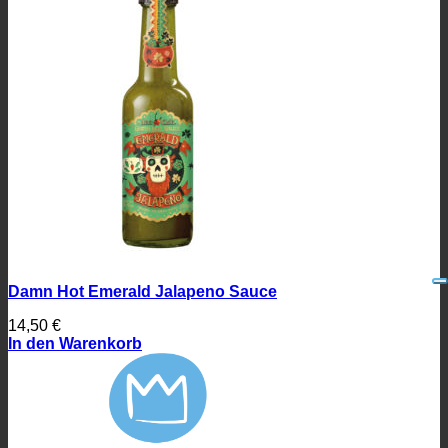
Damn Hot Emerald Jalapeno Sauce
14,50
€
In den Warenkorb