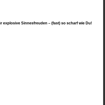
r explosive Sinnesfreuden – (fast) so scharf wie Du!