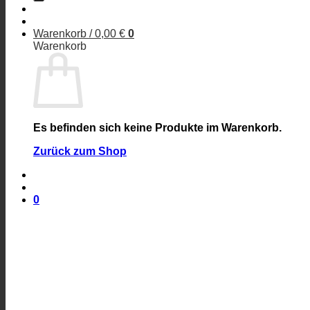
Warenkorb /
0,00
€
0
Warenkorb
Es befinden sich keine Produkte im Warenkorb.
Zurück zum Shop
0