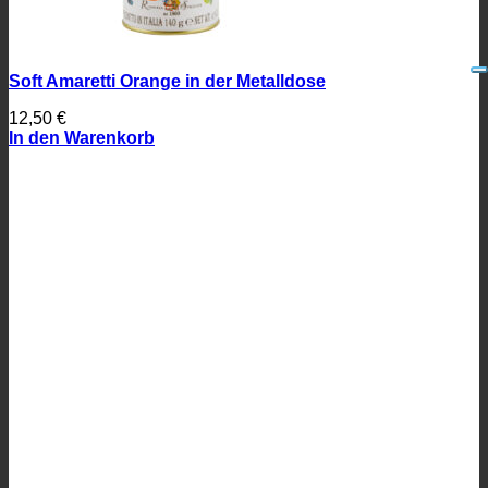
Soft Amaretti Orange in der Metalldose
12,50
€
In den Warenkorb