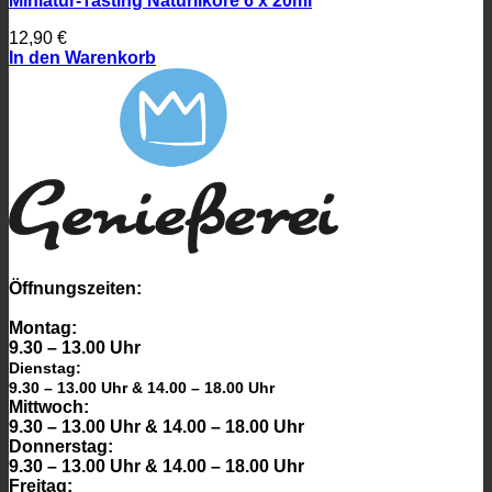
Miniatur-Tasting Naturliköre 6 x 20ml
12,90
€
In den Warenkorb
Öffnungszeiten:
Montag:
9.30 – 13.00 Uhr
Dienstag:
9.30 – 13.00 Uhr & 14.00 – 18.00 Uhr
Mittwoch:
9.30 – 13.00 Uhr & 14.00 – 18.00 Uhr
Donnerstag:
9.30 – 13.00 Uhr & 14.00 – 18.00 Uhr
Freitag: