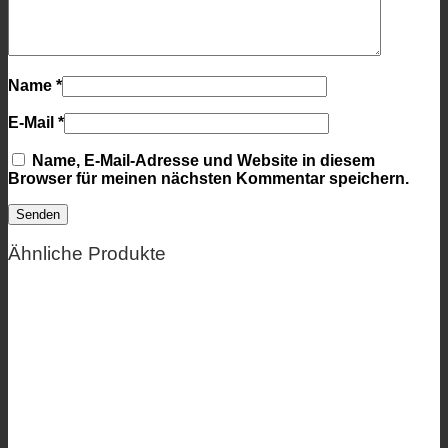
Name
*
E-Mail
*
Name, E-Mail-Adresse und Website in diesem
Browser für meinen nächsten Kommentar speichern.
Ähnliche Produkte