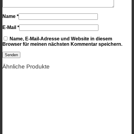
Name
*
E-Mail
*
Name, E-Mail-Adresse und Website in diesem
Browser für meinen nächsten Kommentar speichern.
Ähnliche Produkte