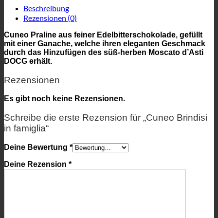
Beschreibung
Rezensionen (0)
Cuneo Praline aus feiner Edelbitterschokolade, gefüllt
mit einer Ganache, welche ihren eleganten Geschmack
durch das Hinzufügen des süß-herben Moscato d’Asti
DOCG erhält.
Rezensionen
Es gibt noch keine Rezensionen.
Schreibe die erste Rezension für „Cuneo Brindisi
in famiglia“
Deine Bewertung
*
Deine Rezension
*