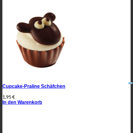
Cupcake-Praline Schäfchen
1,95
€
In den Warenkorb