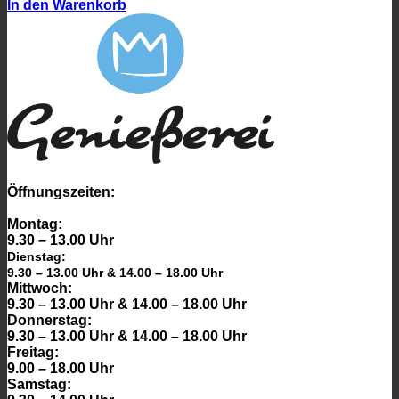
In den Warenkorb
Öffnungszeiten:
Montag:
9.30 – 13.00 Uhr
Dienstag:
9.30 – 13.00 Uhr & 14.00 – 18.00 Uhr
Mittwoch:
9.30 – 13.00 Uhr & 14.00 – 18.00 Uhr
Donnerstag:
9.30 – 13.00 Uhr & 14.00 – 18.00 Uhr
Freitag:
9.00 – 18.00 Uhr
Samstag: