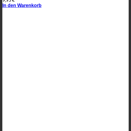
In den Warenkorb