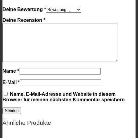
Deine Bewertung
*
Deine Rezension
*
Name
*
E-Mail
*
Name, E-Mail-Adresse und Website in diesem
Browser für meinen nächsten Kommentar speichern.
Ähnliche Produkte